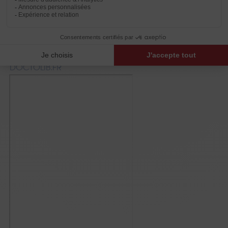
PRENDRE RENDEZ VOUS EN
LIGNE SUR NOTRE AGENDA
INTERNE
ou
PRENDRE RENDEZ VOUS SUR
DOCTOLIB.FR