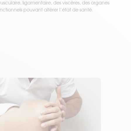
musculaire, ligamentaire, des viscères, des organes
ctionnels pouvant altérer l’état de santé.