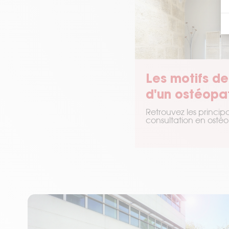
Les motifs de
d'un ostéopa
Retrouvez les princip
consultation en ostéo